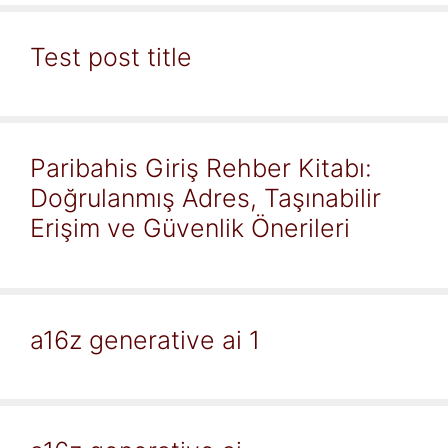
Test post title
Paribahis Giriş Rehber Kitabı:
Doğrulanmış Adres, Taşınabilir
Erişim ve Güvenlik Önerileri
a16z generative ai 1