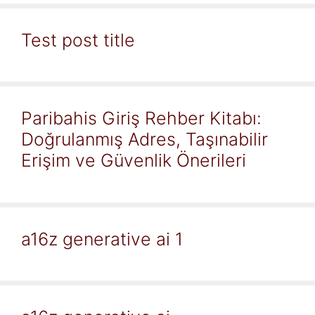
Test post title
Paribahis Giriş Rehber Kitabı:
Doğrulanmış Adres, Taşınabilir
Erişim ve Güvenlik Önerileri
a16z generative ai 1