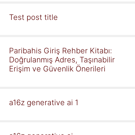
Test post title
Paribahis Giriş Rehber Kitabı:
Doğrulanmış Adres, Taşınabilir
Erişim ve Güvenlik Önerileri
a16z generative ai 1