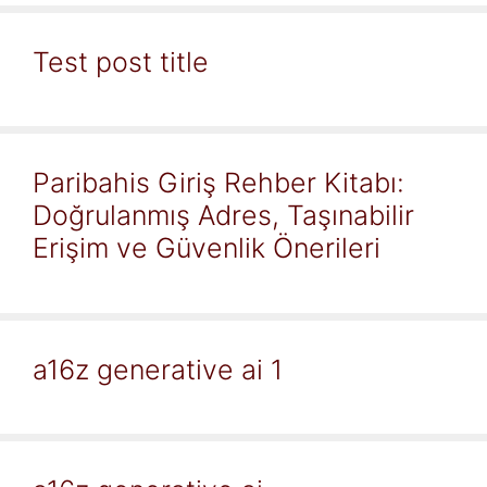
Test post title
Paribahis Giriş Rehber Kitabı:
Doğrulanmış Adres, Taşınabilir
Erişim ve Güvenlik Önerileri
a16z generative ai 1