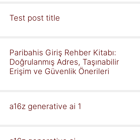
Test post title
Paribahis Giriş Rehber Kitabı:
Doğrulanmış Adres, Taşınabilir
Erişim ve Güvenlik Önerileri
a16z generative ai 1