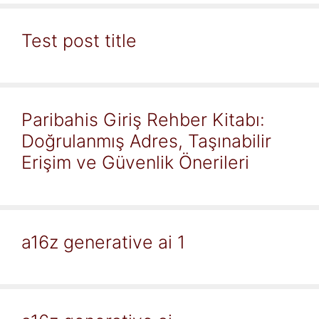
Test post title
Paribahis Giriş Rehber Kitabı:
Doğrulanmış Adres, Taşınabilir
Erişim ve Güvenlik Önerileri
a16z generative ai 1