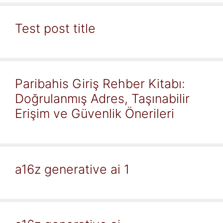
Test post title
Paribahis Giriş Rehber Kitabı:
Doğrulanmış Adres, Taşınabilir
Erişim ve Güvenlik Önerileri
a16z generative ai 1