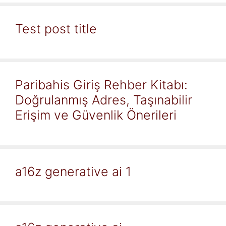
Test post title
Paribahis Giriş Rehber Kitabı:
Doğrulanmış Adres, Taşınabilir
Erişim ve Güvenlik Önerileri
a16z generative ai 1