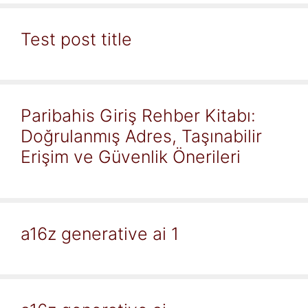
Test post title
Paribahis Giriş Rehber Kitabı:
Doğrulanmış Adres, Taşınabilir
Erişim ve Güvenlik Önerileri
a16z generative ai 1