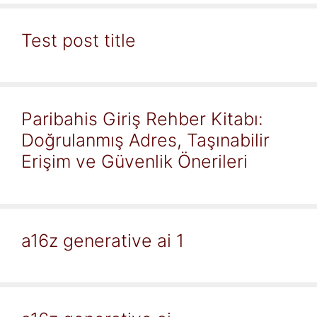
Test post title
Paribahis Giriş Rehber Kitabı:
Doğrulanmış Adres, Taşınabilir
Erişim ve Güvenlik Önerileri
a16z generative ai 1