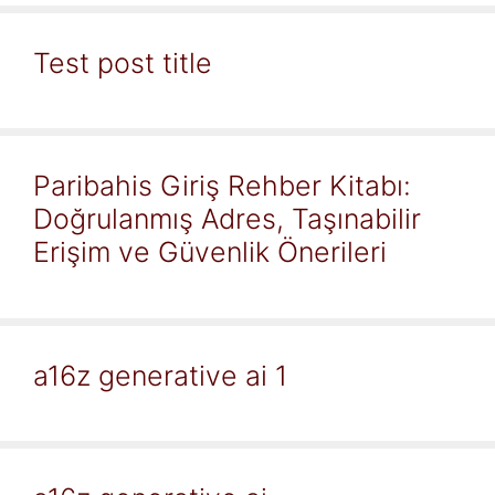
Test post title
Paribahis Giriş Rehber Kitabı:
Doğrulanmış Adres, Taşınabilir
Erişim ve Güvenlik Önerileri
a16z generative ai 1