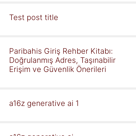
Test post title
Paribahis Giriş Rehber Kitabı:
Doğrulanmış Adres, Taşınabilir
Erişim ve Güvenlik Önerileri
a16z generative ai 1