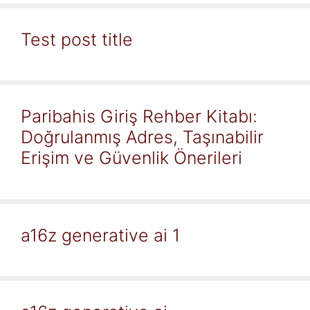
Test post title
Paribahis Giriş Rehber Kitabı:
Doğrulanmış Adres, Taşınabilir
Erişim ve Güvenlik Önerileri
a16z generative ai 1