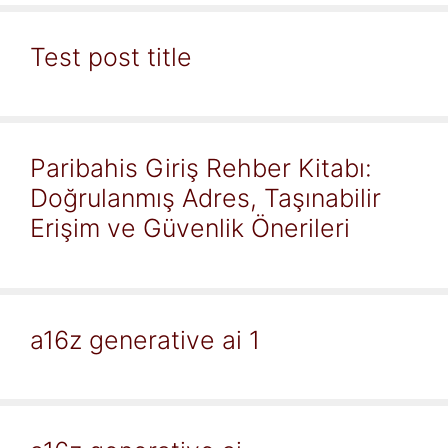
Test post title
Paribahis Giriş Rehber Kitabı:
Doğrulanmış Adres, Taşınabilir
Erişim ve Güvenlik Önerileri
a16z generative ai 1