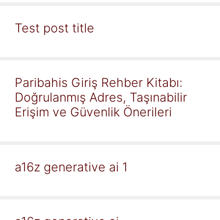
Test post title
Paribahis Giriş Rehber Kitabı:
Doğrulanmış Adres, Taşınabilir
Erişim ve Güvenlik Önerileri
a16z generative ai 1