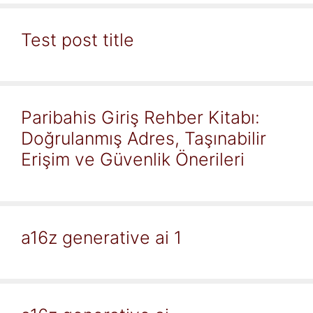
Test post title
Paribahis Giriş Rehber Kitabı:
Doğrulanmış Adres, Taşınabilir
Erişim ve Güvenlik Önerileri
a16z generative ai 1