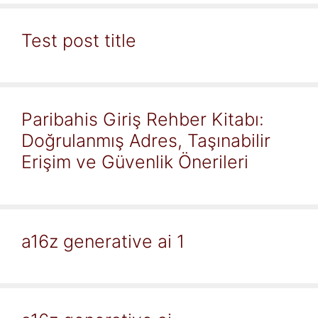
Test post title
Paribahis Giriş Rehber Kitabı:
Doğrulanmış Adres, Taşınabilir
Erişim ve Güvenlik Önerileri
a16z generative ai 1