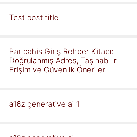
Test post title
Paribahis Giriş Rehber Kitabı:
Doğrulanmış Adres, Taşınabilir
Erişim ve Güvenlik Önerileri
a16z generative ai 1