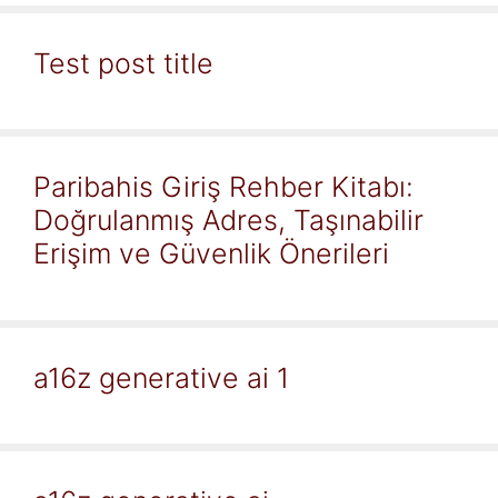
Test post title
Paribahis Giriş Rehber Kitabı:
Doğrulanmış Adres, Taşınabilir
Erişim ve Güvenlik Önerileri
a16z generative ai 1