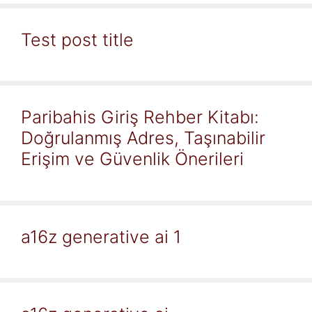
Test post title
Paribahis Giriş Rehber Kitabı:
Doğrulanmış Adres, Taşınabilir
Erişim ve Güvenlik Önerileri
a16z generative ai 1