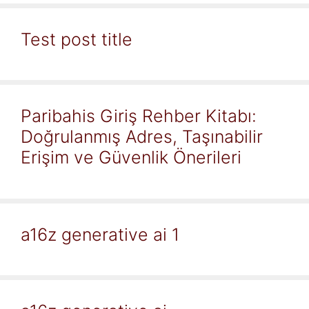
Test post title
Paribahis Giriş Rehber Kitabı:
Doğrulanmış Adres, Taşınabilir
Erişim ve Güvenlik Önerileri
a16z generative ai 1