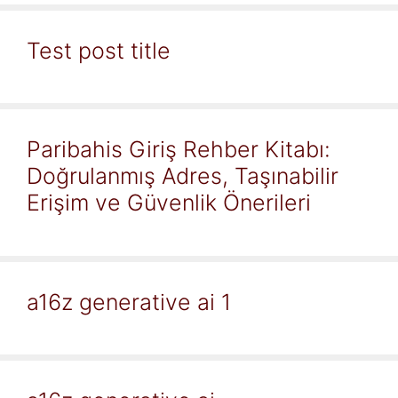
Test post title
Paribahis Giriş Rehber Kitabı:
Doğrulanmış Adres, Taşınabilir
Erişim ve Güvenlik Önerileri
a16z generative ai 1