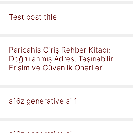
Test post title
Paribahis Giriş Rehber Kitabı:
Doğrulanmış Adres, Taşınabilir
Erişim ve Güvenlik Önerileri
a16z generative ai 1