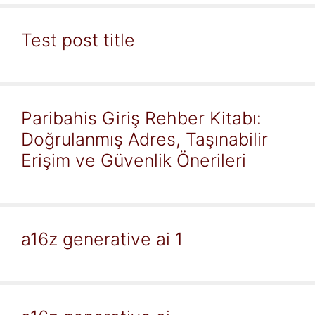
Test post title
Paribahis Giriş Rehber Kitabı:
Doğrulanmış Adres, Taşınabilir
Erişim ve Güvenlik Önerileri
a16z generative ai 1