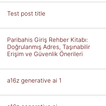
Test post title
Paribahis Giriş Rehber Kitabı:
Doğrulanmış Adres, Taşınabilir
Erişim ve Güvenlik Önerileri
a16z generative ai 1