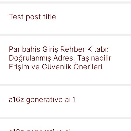
Test post title
Paribahis Giriş Rehber Kitabı:
Doğrulanmış Adres, Taşınabilir
Erişim ve Güvenlik Önerileri
a16z generative ai 1