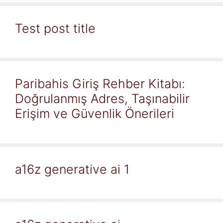
Test post title
Paribahis Giriş Rehber Kitabı:
Doğrulanmış Adres, Taşınabilir
Erişim ve Güvenlik Önerileri
a16z generative ai 1