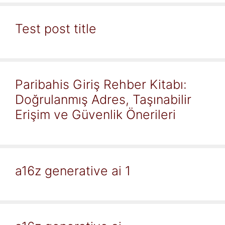
Test post title
Paribahis Giriş Rehber Kitabı:
Doğrulanmış Adres, Taşınabilir
Erişim ve Güvenlik Önerileri
a16z generative ai 1