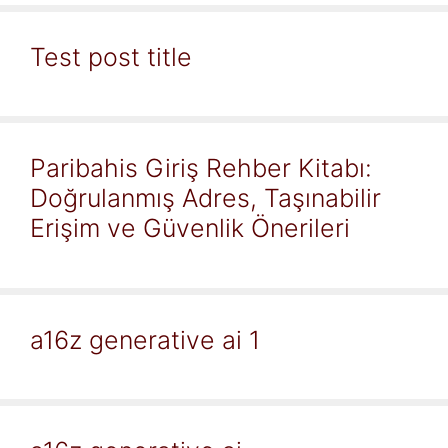
Test post title
Paribahis Giriş Rehber Kitabı:
Doğrulanmış Adres, Taşınabilir
Erişim ve Güvenlik Önerileri
a16z generative ai 1