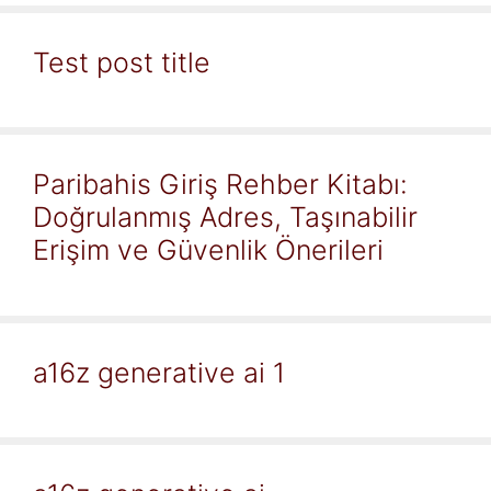
Test post title
Paribahis Giriş Rehber Kitabı:
Doğrulanmış Adres, Taşınabilir
Erişim ve Güvenlik Önerileri
a16z generative ai 1