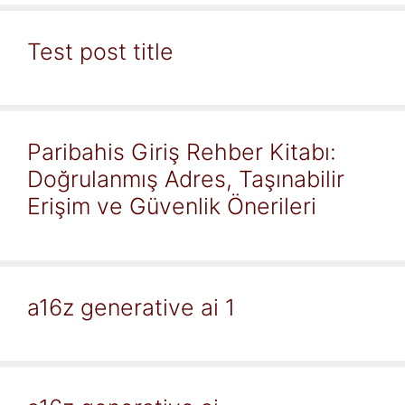
Test post title
Paribahis Giriş Rehber Kitabı:
Doğrulanmış Adres, Taşınabilir
Erişim ve Güvenlik Önerileri
a16z generative ai 1