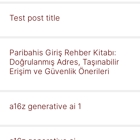
Test post title
Paribahis Giriş Rehber Kitabı:
Doğrulanmış Adres, Taşınabilir
Erişim ve Güvenlik Önerileri
a16z generative ai 1