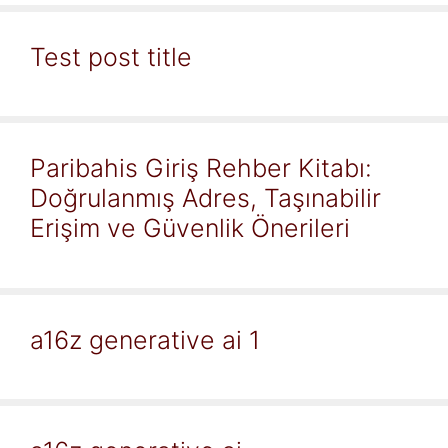
Test post title
Paribahis Giriş Rehber Kitabı:
Doğrulanmış Adres, Taşınabilir
Erişim ve Güvenlik Önerileri
a16z generative ai 1