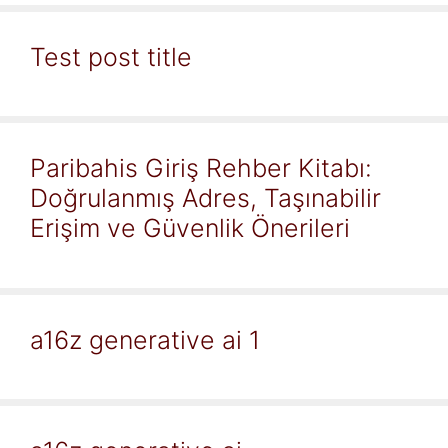
Test post title
Paribahis Giriş Rehber Kitabı:
Doğrulanmış Adres, Taşınabilir
Erişim ve Güvenlik Önerileri
a16z generative ai 1