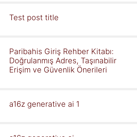
Test post title
Paribahis Giriş Rehber Kitabı:
Doğrulanmış Adres, Taşınabilir
Erişim ve Güvenlik Önerileri
a16z generative ai 1