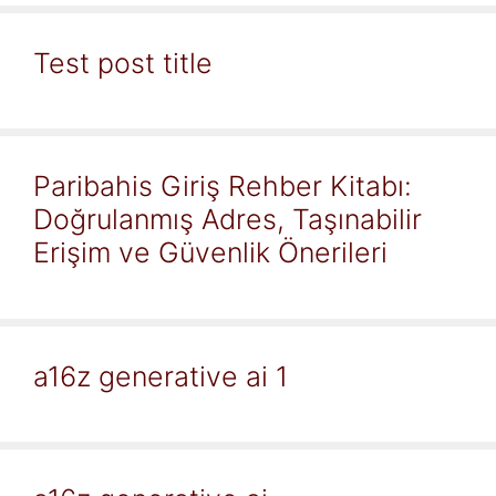
Test post title
Paribahis Giriş Rehber Kitabı:
Doğrulanmış Adres, Taşınabilir
Erişim ve Güvenlik Önerileri
a16z generative ai 1