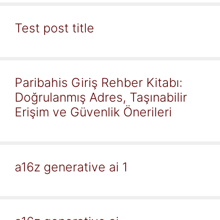
Test post title
Paribahis Giriş Rehber Kitabı:
Doğrulanmış Adres, Taşınabilir
Erişim ve Güvenlik Önerileri
a16z generative ai 1