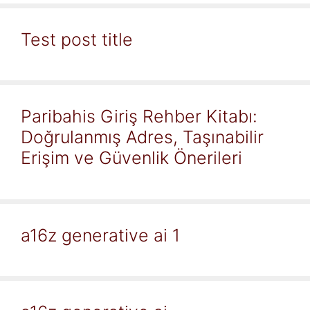
Test post title
Paribahis Giriş Rehber Kitabı:
Doğrulanmış Adres, Taşınabilir
Erişim ve Güvenlik Önerileri
a16z generative ai 1