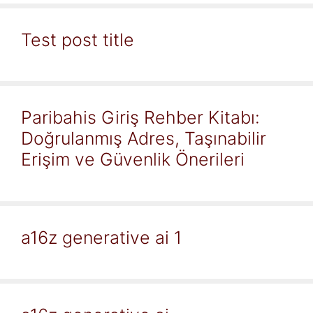
Test post title
Paribahis Giriş Rehber Kitabı:
Doğrulanmış Adres, Taşınabilir
Erişim ve Güvenlik Önerileri
a16z generative ai 1