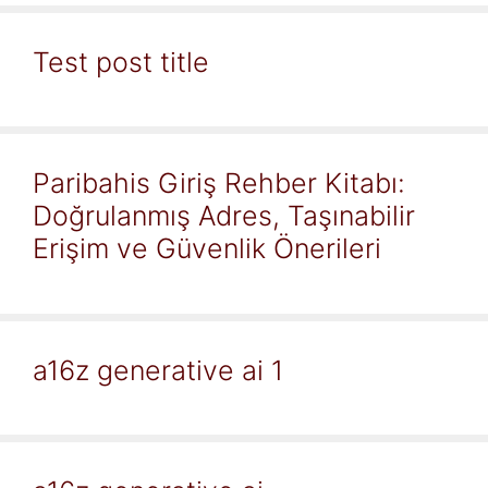
Test post title
Paribahis Giriş Rehber Kitabı:
Doğrulanmış Adres, Taşınabilir
Erişim ve Güvenlik Önerileri
a16z generative ai 1