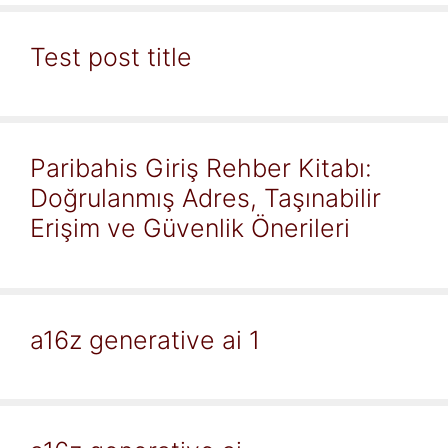
Test post title
Paribahis Giriş Rehber Kitabı:
Doğrulanmış Adres, Taşınabilir
Erişim ve Güvenlik Önerileri
a16z generative ai 1