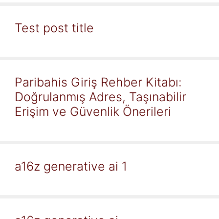
Test post title
Paribahis Giriş Rehber Kitabı:
Doğrulanmış Adres, Taşınabilir
Erişim ve Güvenlik Önerileri
a16z generative ai 1