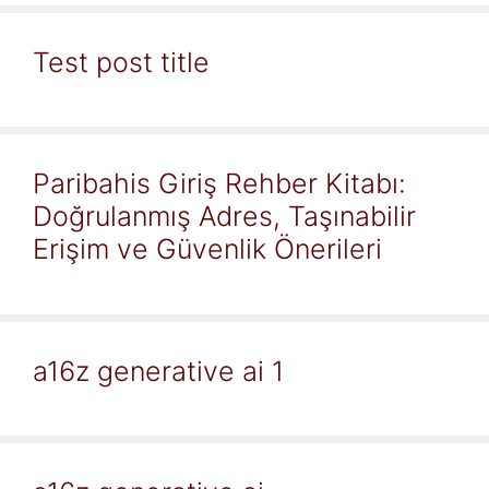
Test post title
Paribahis Giriş Rehber Kitabı:
Doğrulanmış Adres, Taşınabilir
Erişim ve Güvenlik Önerileri
a16z generative ai 1