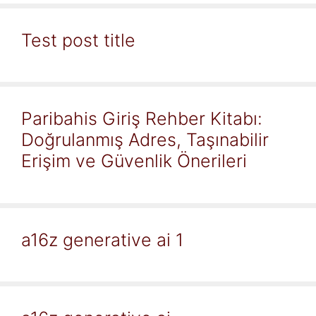
Test post title
Paribahis Giriş Rehber Kitabı:
Doğrulanmış Adres, Taşınabilir
Erişim ve Güvenlik Önerileri
a16z generative ai 1