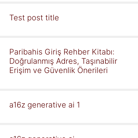
Test post title
Paribahis Giriş Rehber Kitabı:
Doğrulanmış Adres, Taşınabilir
Erişim ve Güvenlik Önerileri
a16z generative ai 1