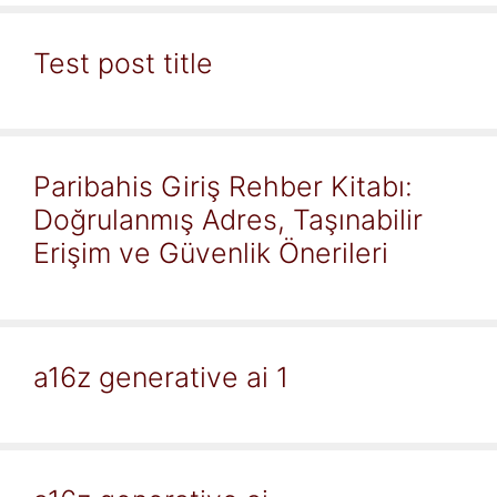
Test post title
Paribahis Giriş Rehber Kitabı:
Doğrulanmış Adres, Taşınabilir
Erişim ve Güvenlik Önerileri
a16z generative ai 1