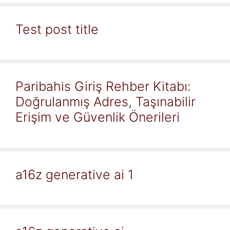
Test post title
Paribahis Giriş Rehber Kitabı:
Doğrulanmış Adres, Taşınabilir
Erişim ve Güvenlik Önerileri
a16z generative ai 1