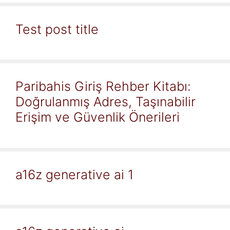
Test post title
Paribahis Giriş Rehber Kitabı:
Doğrulanmış Adres, Taşınabilir
Erişim ve Güvenlik Önerileri
a16z generative ai 1