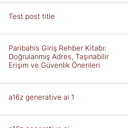
Test post title
Paribahis Giriş Rehber Kitabı:
Doğrulanmış Adres, Taşınabilir
Erişim ve Güvenlik Önerileri
a16z generative ai 1