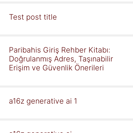
Test post title
Paribahis Giriş Rehber Kitabı:
Doğrulanmış Adres, Taşınabilir
Erişim ve Güvenlik Önerileri
a16z generative ai 1